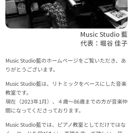
Music Studio 藍
代表：堀谷 佳子
Music Studio藍のホームページをご覧いただき、あ
りがとうございます。
Music Studio藍は、リトミックをベースにした音楽
教室です。
現在（2023年1月）、４歳～86歳までの方が音楽仲
間になってくださっております。
Music Studio藍では、ピアノ教室としてだけではな