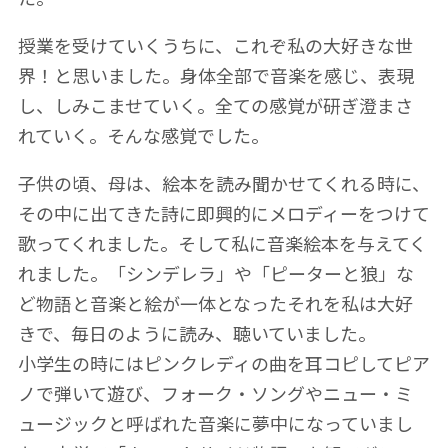
授業を受けていくうちに、これぞ私の大好きな世
界！と思いました。身体全部で音楽を感じ、表現
し、しみこませていく。全ての感覚が研ぎ澄まさ
れていく。そんな感覚でした。
子供の頃、母は、絵本を読み聞かせてくれる時に、
その中に出てきた詩に即興的にメロディーをつけて
歌ってくれました。そして私に音楽絵本を与えてく
れました。「シンデレラ」や「ピーターと狼」な
ど物語と音楽と絵が一体となったそれを私は大好
きで、毎日のように読み、聴いていました。
小学生の時にはピンクレディの曲を耳コピしてピア
ノで弾いて遊び、フォーク・ソングやニュー・ミ
ュージックと呼ばれた音楽に夢中になっていまし