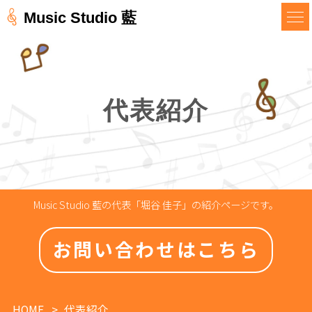
Music Studio 藍
代表紹介
Music Studio 藍の代表「堀谷 佳子」の紹介ページです。
お問い合わせはこちら
HOME
代表紹介