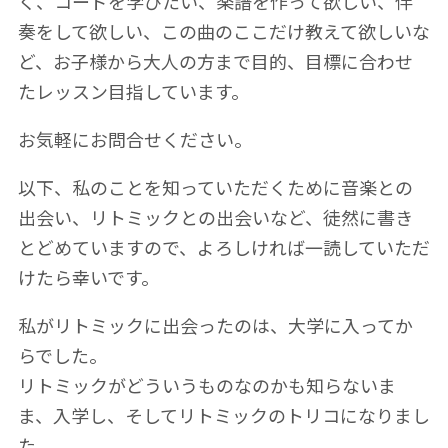
く、コードを学びたい、楽譜を作って欲しい、伴
奏をして欲しい、この曲のここだけ教えて欲しいな
ど、お子様から大人の方まで目的、目標に合わせ
たレッスン目指しています。
お気軽にお問合せください。
以下、私のことを知っていただくために音楽との
出会い、リトミックとの出会いなど、徒然に書き
とどめていますので、よろしければ一読していただ
けたら幸いです。
私がリトミックに出会ったのは、大学に入ってか
らでした。
リトミックがどういうものなのかも知らないま
ま、入学し、そしてリトミックのトリコになりまし
た。