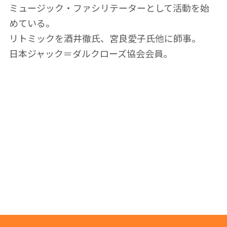
ミュージック・ファシリテーターとして活動を始
めている。
リトミックを酒井徹氏、宮良愛子氏他に師事。
日本ジャック＝ダルクローズ協会会員。