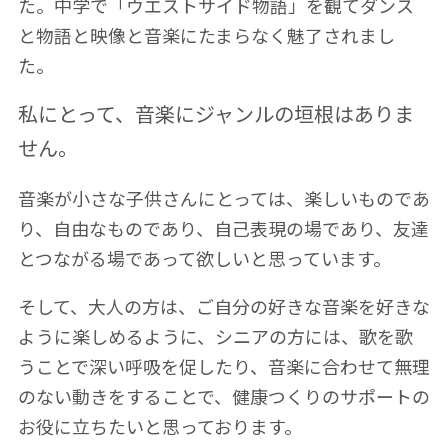
た。中学で「ウエストサイド物語」を観てダンス
と物語と映像と音楽にたまらなく魅了されまし
た。
私にとって、音楽にジャンルの垣根はありま
せん。
音楽が小さな子供さんにとっては、楽しいものであ
り、自由なものであり、自己表現の場であり、友達
とつながる場であって欲しいと思っています。
そして、大人の方は、ご自分の好きな音楽を好きな
ように楽しめるように、シニアの方には、歌を歌
うことで深い呼吸を促したり、音楽に合わせて無理
のない動きをすることで、健康つくりのサポートの
お役に立ちたいと思っております。