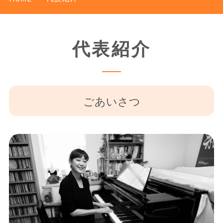
代表紹介
ごあいさつ