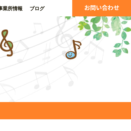
お問い合わせ
事業所情報
ブログ