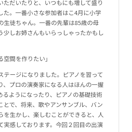
いただいたりと、いつもにも増して盛り
した。一番小さな参加者はこ4月に小学
の生徒ちゃん。一番の先輩は85歳の母
う少しお姉さんもいらっしゃったかもし
る空間を作りたい」
ステージになりました。ピアノを習って
り、プロの演奏家になる人はほんの一握
めるようになったり、ピアノの基礎技術
ことで、将来、歌やアンサンブル、バン
らを生かし、楽しむことができると、人
て実感しております。今回２回目の出演