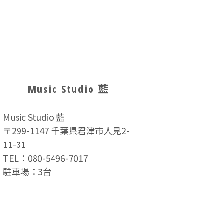
Music Studio 藍
Music Studio 藍
〒299-1147 千葉県君津市人見2-
11-31
TEL：
080-5496-7017
駐車場：3台