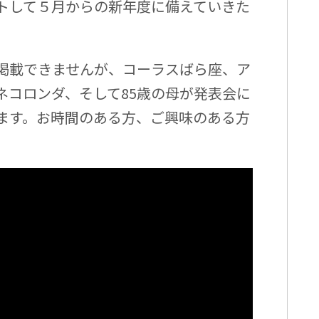
トして５月からの新年度に備えていきた
掲載できませんが、コーラスばら座、ア
ネコロンダ、そして85歳の母が発表会に
ます。お時間のある方、ご興味のある方