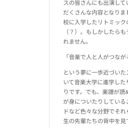
スの皆さんにも出演して
だくさんな内容となりま
校に入学したリトミック
（？）。もしかしたらも
れません。
「音楽で人と人がつなが
という夢に一歩近づいた
いて音楽大学に進学した
りです。でも、楽譜が読
が身についたりしている
ドなど色々な分野でそれ
生の先輩たちの背中を見