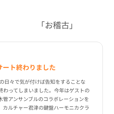
「お稽古」
サート終わりました
涛の日々で気が付けば告知をすることな
終わってしまいました。今年はゲストの
木管アンサンブルのコラボレーションを
、カルチャー君津の鍵盤ハーモニカクラ