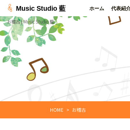
Music Studio 藍
ホーム
代表紹
お稽古 | Music Studio 藍
HOME
お稽古