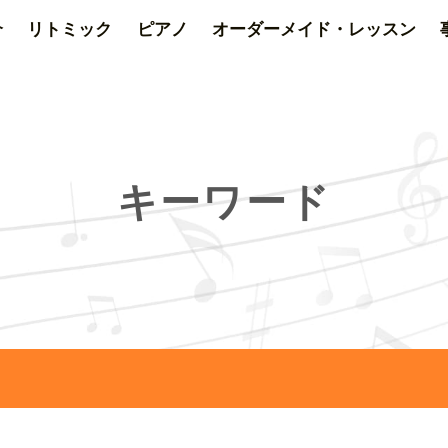
介
リトミック
ピアノ
オーダーメイド・レッスン
キーワード