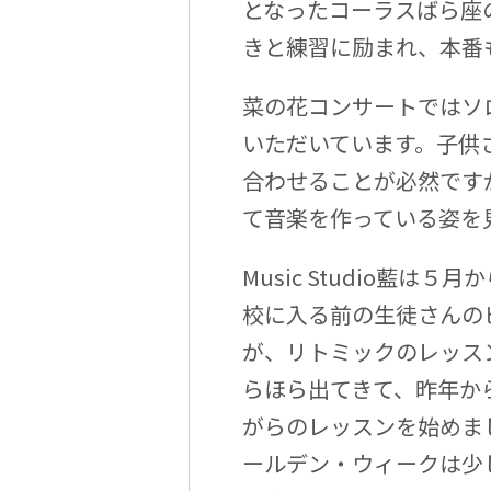
となったコーラスばら座
きと練習に励まれ、本番
菜の花コンサートではソ
いただいています。子供
合わせることが必然です
て音楽を作っている姿を
Music Studio藍
校に入る前の生徒さんの
が、リトミックのレッス
らほら出てきて、昨年か
がらのレッスンを始めま
ールデン・ウィークは少