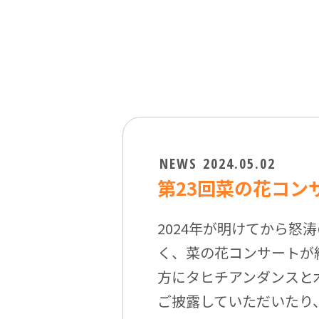
NEWS
2024.05.02
第23回菜の花コン
2024年が明けてから怒
く、菜の花コンサートが
方にタヒチアンダンスと
ご披露していただいたり