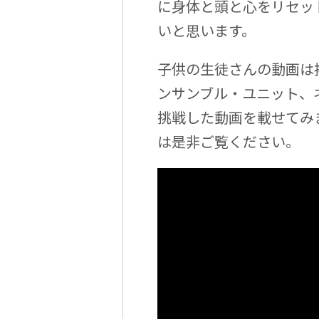
に身体と頭と心をリセッ
いと思います。
子供の生徒さんの動画は
ンサンブル・ユニット、
挑戦した動画を載せてみ
は是非ご覧ください。