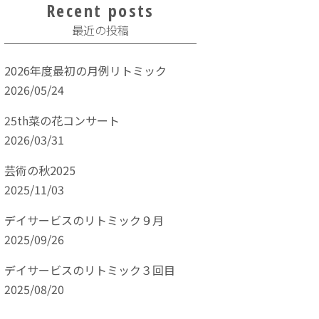
Recent posts
最近の投稿
2026年度最初の月例リトミック
2026/05/24
25th菜の花コンサート
2026/03/31
芸術の秋2025
2025/11/03
デイサービスのリトミック９月
2025/09/26
デイサービスのリトミック３回目
2025/08/20