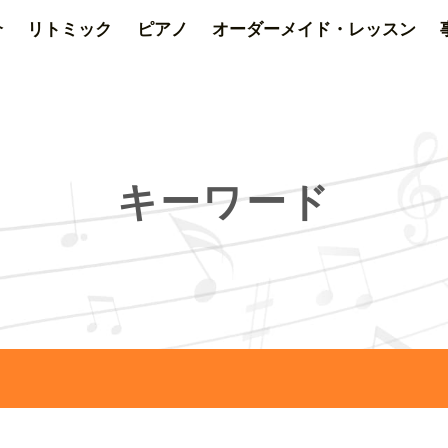
介
リトミック
ピアノ
オーダーメイド・レッスン
キーワード