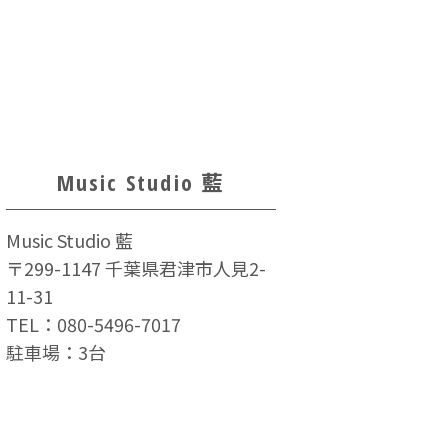
Music Studio 藍
Music Studio 藍
〒299-1147 千葉県君津市人見2-
11-31
TEL：
080-5496-7017
駐車場：3台