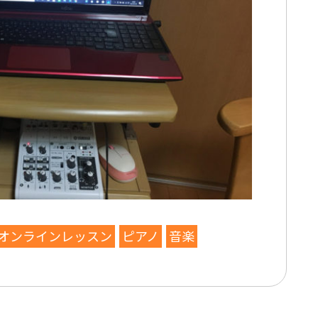
オンラインレッスン
ピアノ
音楽