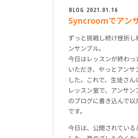
BLOG
2021.01.16
Syncroomでア
ずっと挑戦し続け挫折し続け
ンサンブル。
今日はレッスンが終わっ
いただき、やっとアンサ
した。これで、生徒さん
レッスン室で、アンサン
のブログに書き込んで以
です。
今日は、公開されているル