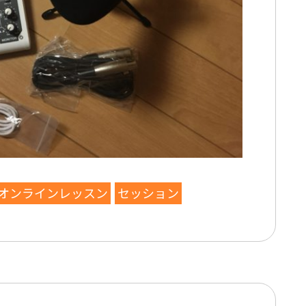
オンラインレッスン
セッション