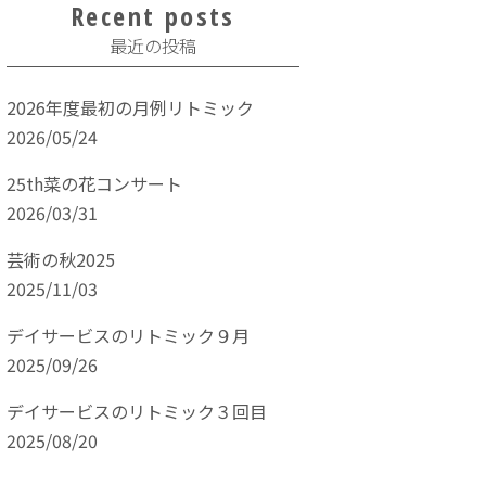
Recent posts
最近の投稿
2026年度最初の月例リトミック
2026/05/24
25th菜の花コンサート
2026/03/31
芸術の秋2025
2025/11/03
デイサービスのリトミック９月
2025/09/26
デイサービスのリトミック３回目
2025/08/20