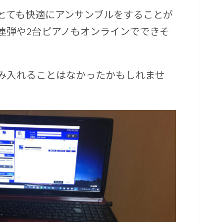
とても快適にアンサンブルをすることが
連弾や2台ピアノもオンラインでできそ
み入れることはなかったかもしれませ