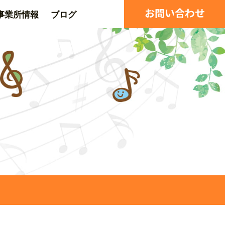
お問い合わせ
事業所情報
ブログ