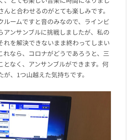
く、とても楽しい音楽に時間になりまし
さんと合わせるのがとても楽しみです。
クルームですと音のみなので、ラインビ
らアンサンブルに挑戦しましたが、私の
それを解決できないまま終わってしまい
これなら、コロナがどうであろうと、三
ことなく、アンサンブルができます。何
たが、1つ山越えた気持ちです。