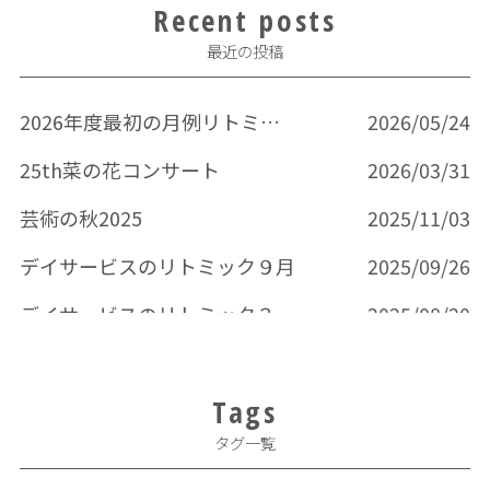
Recent posts
最近の投稿
2026年度最初の月例リトミック
2026/05/24
25th菜の花コンサート
2026/03/31
芸術の秋2025
2025/11/03
デイサービスのリトミック９月
2025/09/26
デイサービスのリトミック３回目
2025/08/20
Tags
タグ一覧