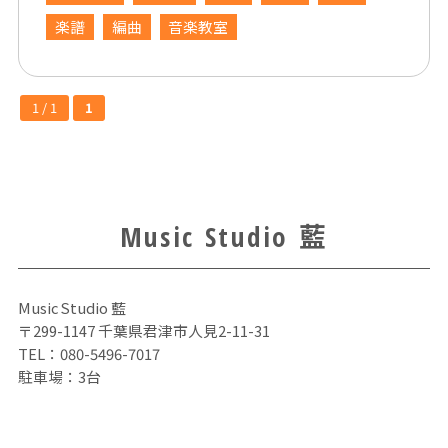
楽譜
編曲
音楽教室
1 / 1
1
Music Studio 藍
Music Studio 藍
〒299-1147 千葉県君津市人見2-11-31
TEL：
080-5496-7017
駐車場：3台