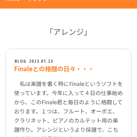
「アレンジ」
BLOG
2023.01.23
Finaleとの格闘の日々・・・
私は楽譜を書く時にFinaleというソフトを
使っています。今年に入って４日の仕事始め
から、このFinale君と毎日のように格闘して
おります。１つは、フルート、オーボエ、
クラリネット、ピアノのカルテット用の楽
譜作り。アレンジというより採譜で、こち