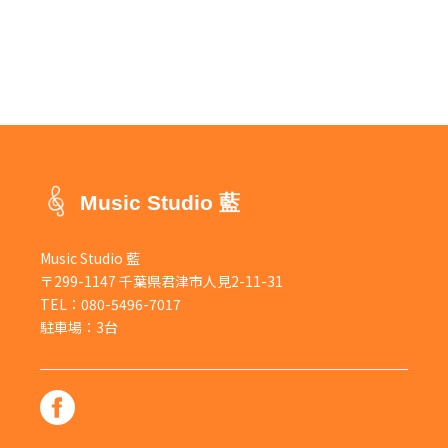
Music Studio 藍
Music Studio 藍
〒299-1147 千葉県君津市人見2-11-31
TEL：
080-5496-7017
駐車場：3台