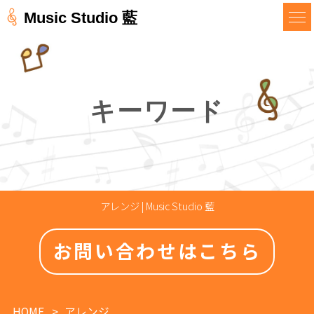
Music Studio 藍
キーワード
アレンジ | Music Studio 藍
お問い合わせはこちら
HOME
アレンジ