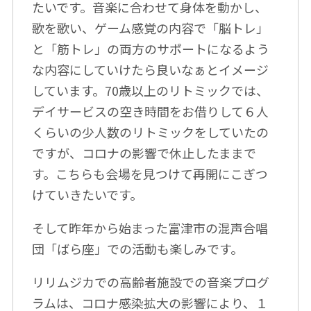
たいです。音楽に合わせて身体を動かし、
歌を歌い、ゲーム感覚の内容で「脳トレ」
と「筋トレ」の両方のサポートになるよう
な内容にしていけたら良いなぁとイメージ
しています。70歳以上のリトミックでは、
デイサービスの空き時間をお借りして６人
くらいの少人数のリトミックをしていたの
ですが、コロナの影響で休止したままで
す。こちらも会場を見つけて再開にこぎつ
けていきたいです。
そして昨年から始まった富津市の混声合唱
団「ばら座」での活動も楽しみです。
リリムジカでの高齢者施設での音楽プログ
ラムは、コロナ感染拡大の影響により、１