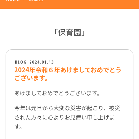
「保育園」
BLOG
2024.01.13
2024年令和６年あけましておめでとう
ございます。
あけましておめでとうございます。
今年は元旦から大変な災害が起こり、被災
された方々に心よりお見舞い申し上げま
す。