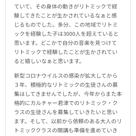
ていて、その身体の動きがリトミックで経
験してきたことが生かされているなぁと感
じるものでした。多分、この地域でリトミ
ックを経験した子は3000人を超えていると
思います。どこかで自分の音楽を見つけて
リトミックで経験したことが生かされてい
ると嬉しいなぁと思います。
新型コロナウイルスの感染が拡大してから
３年、積極的なリトミックの生徒さんの募
集はしてきませんでしたが、今年からまた本
格的にカルチャー君津でのリトミック・ク
ラスの生徒さんを募集していきたいと思い
ます。そして、以前から依頼のある大人のリ
トミッククラスの開講も準備を進めていき