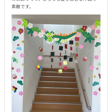
素敵です。