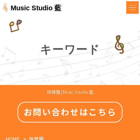
Music Studio 藍
キーワード
保育園 | Music Studio 藍
お問い合わせはこちら
HOME
保育園