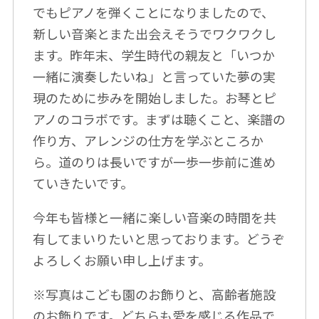
でもピアノを弾くことになりましたので、
新しい音楽とまた出会えそうでワクワクし
ます。昨年末、学生時代の親友と「いつか
一緒に演奏したいね」と言っていた夢の実
現のために歩みを開始しました。お琴とピ
アノのコラボです。まずは聴くこと、楽譜の
作り方、アレンジの仕方を学ぶところか
ら。道のりは長いですが一歩一歩前に進め
ていきたいです。
今年も皆様と一緒に楽しい音楽の時間を共
有してまいりたいと思っております。どうぞ
よろしくお願い申し上げます。
※写真はこども園のお飾りと、高齢者施設
のお飾りです。どちらも愛を感じる作品で