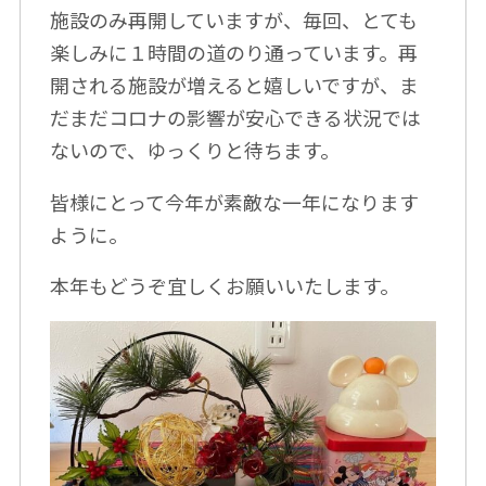
施設のみ再開していますが、毎回、とても
楽しみに１時間の道のり通っています。再
開される施設が増えると嬉しいですが、ま
だまだコロナの影響が安心できる状況では
ないので、ゆっくりと待ちます。
皆様にとって今年が素敵な一年になります
ように。
本年もどうぞ宜しくお願いいたします。