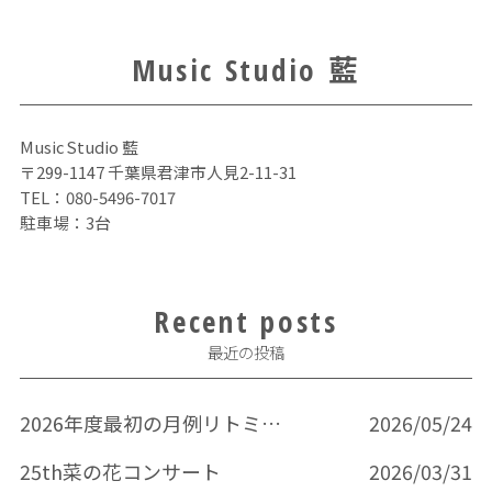
Music Studio 藍
Music Studio 藍
〒299-1147 千葉県君津市人見2-11-31
TEL：
080-5496-7017
駐車場：3台
Recent posts
最近の投稿
2026年度最初の月例リトミック
2026/05/24
25th菜の花コンサート
2026/03/31