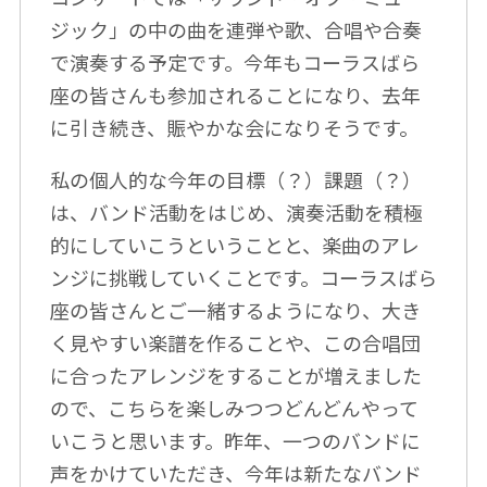
ジック」の中の曲を連弾や歌、合唱や合奏
で演奏する予定です。今年もコーラスばら
座の皆さんも参加されることになり、去年
に引き続き、賑やかな会になりそうです。
私の個人的な今年の目標（？）課題（？）
は、バンド活動をはじめ、演奏活動を積極
的にしていこうということと、楽曲のアレ
ンジに挑戦していくことです。コーラスばら
座の皆さんとご一緒するようになり、大き
く見やすい楽譜を作ることや、この合唱団
に合ったアレンジをすることが増えました
ので、こちらを楽しみつつどんどんやって
いこうと思います。昨年、一つのバンドに
声をかけていただき、今年は新たなバンド