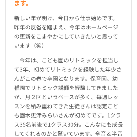
ます。
新しい年が明け、今日から仕事始めです。
昨年の反省を踏まえ、今年はホームページ
の更新をこまやかにしていきたいと思って
います（笑）
今年は、こども園のリトミックを担当し
て3年、初めてリトミックを経験した年少さ
んがこの春で卒園となります。保育園、幼
稚園でリトミック講師を経験してきました
が、月２回というペースが多く、毎週レッ
スンを積み重ねてきた生徒さんは認定こど
も園木更津みらいさんが初めてです。1クラ
ス35名前後で1クラス30分。こんなにも成長
してくれるのかと驚いています。全音＆半音