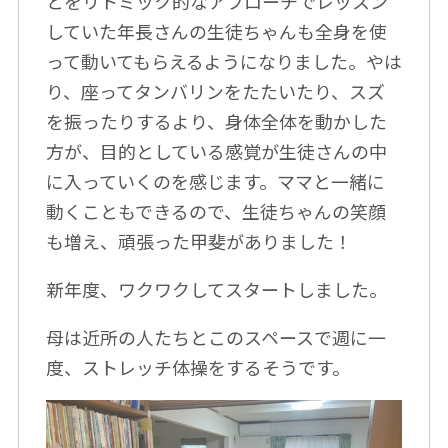
とをリトミック的なアプローチでレッスン
していた年長さんの生徒ちゃんも全身を使
って動いてもらえるようになりました。やは
り、座ってタンバリンをたたいたり、スズ
を振ったりするより、身体全体を動かした
方が、目的としている感覚が生徒さんの中
に入っていくのを感じます。ママと一緒に
動くこともできるので、生徒ちゃんの笑顔
も増え、頑張った甲斐がありました！
新年度、ワクワクしてスタートしました。
母は近所の人たちとこのスペースで週に一
度、ストレッチ体操をするそうです。