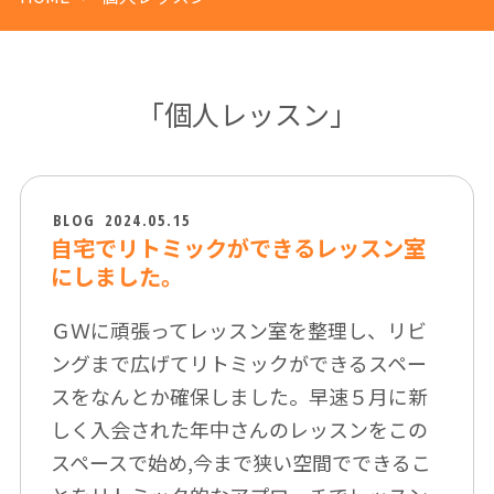
「個人レッスン」
BLOG
2024.05.15
自宅でリトミックができるレッスン室
にしました。
ＧＷに頑張ってレッスン室を整理し、リビ
ングまで広げてリトミックができるスペー
スをなんとか確保しました。早速５月に新
しく入会された年中さんのレッスンをこの
スペースで始め,今まで狭い空間でできるこ