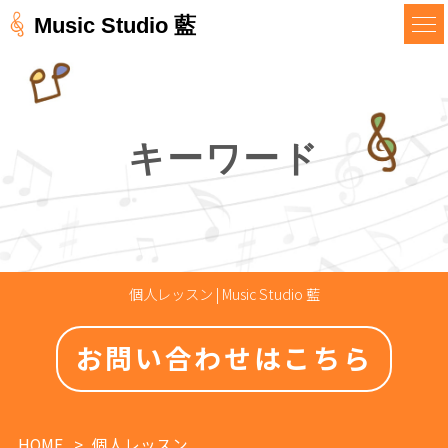
Music Studio 藍
キーワード
個人レッスン | Music Studio 藍
お問い合わせはこちら
HOME
個人レッスン