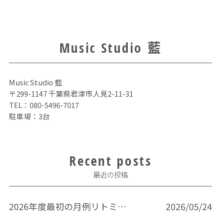
Music Studio 藍
Music Studio 藍
〒299-1147 千葉県君津市人見2-11-31
TEL：
080-5496-7017
駐車場：3台
Recent posts
最近の投稿
2026年度最初の月例リトミック
2026/05/24