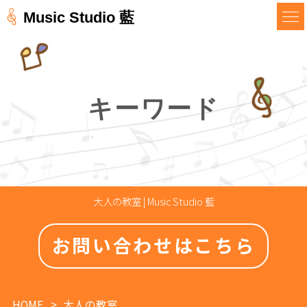
Music Studio 藍
キーワード
大人の教室 | Music Studio 藍
お問い合わせはこちら
HOME
大人の教室