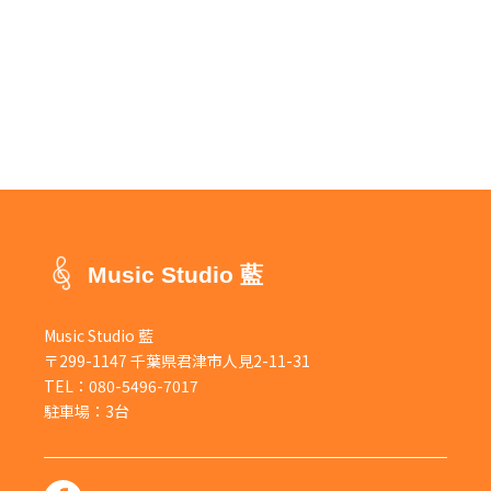
Music Studio 藍
Music Studio 藍
〒299-1147 千葉県君津市人見2-11-31
TEL：
080-5496-7017
駐車場：3台