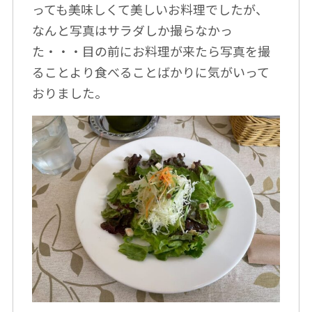
っても美味しくて美しいお料理でしたが、
なんと写真はサラダしか撮らなかっ
た・・・目の前にお料理が来たら写真を撮
ることより食べることばかりに気がいって
おりました。