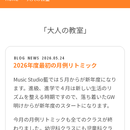
「大人の教室」
BLOG
NEWS
2026.05.24
2026年度最初の月例リトミック
Music Studio藍では５月からが新年度になり
ます。進級、進学で４月は新しい生活のリ
ズムを整える時期ですので、落ち着いたGW
明けからが新年度のスタートになります。
今月の月例リトミックも全てのクラスが終
わりました。幼児科クラスにも児童科クラ