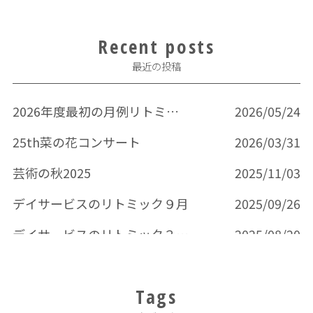
Recent posts
最近の投稿
2026年度最初の月例リトミック
2026/05/24
25th菜の花コンサート
2026/03/31
芸術の秋2025
2025/11/03
デイサービスのリトミック９月
2025/09/26
デイサービスのリトミック３回目
2025/08/20
Tags