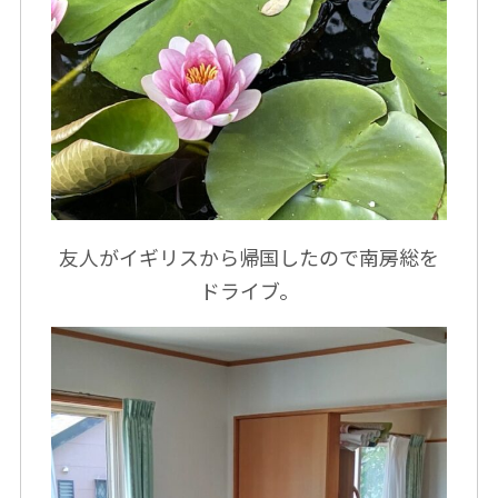
友人がイギリスから帰国したので南房総を
ドライブ。