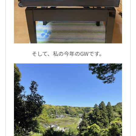
そして、私の今年のGWです。