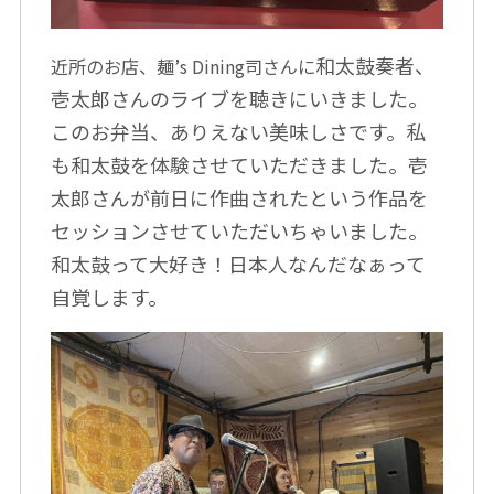
和太鼓奏者、
近所のお店、麺’s Dining司さんに
壱太郎さんのライブを聴きにいきました。
このお弁当、ありえない美味しさです。私
も和太鼓を体験させていただきました。壱
太郎さんが前日に作曲されたという作品を
セッションさせていただいちゃいました。
和太鼓って大好き！日本人なんだなぁって
自覚します。