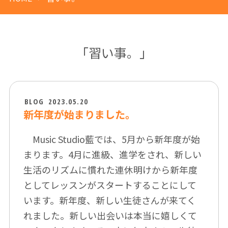
「習い事。」
BLOG
2023.05.20
新年度が始まりました。
Music Studio藍では、5月から新年度が始
まります。4月に進級、進学をされ、新しい
生活のリズムに慣れた連休明けから新年度
としてレッスンがスタートすることにして
います。新年度、新しい生徒さんが来てく
れました。新しい出会いは本当に嬉しくて