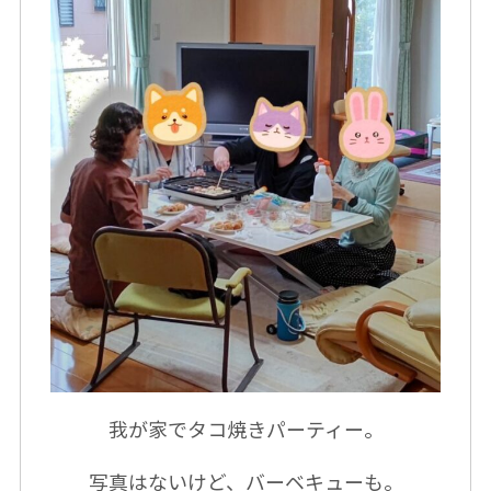
我が家でタコ焼きパーティー。
写真はないけど、バーベキューも。