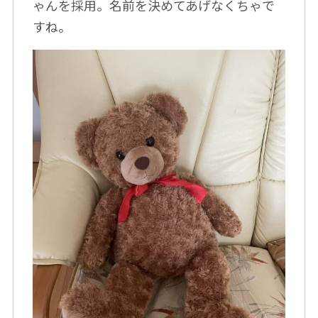
ゃんを採用。名前を決めてあげなくちゃで
すね。