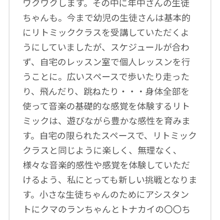
ワクワクします。その中に年中さんの生徒
ちゃんも。今まで幼児の生徒さんは基本的
にリトミッククラスを受講していただくよ
うにしていましたが、スケジュールが合わ
ず、自宅のレッスン室で個人レッスンを行
うことに。広いスペースで歩いたり走った
り、飛んだり、跳ねたり・・・身体全部を
使って音楽の基礎的な感覚を体験するリト
ミックは、遊びながら豊かな感性を育みま
す。自宅の限られたスペースで、リトミック
クラスと同じように楽しく、無理なく、
様々な音楽的感性や感覚を体験していただ
けるよう、私にとっても新しい挑戦となりま
す。小さな生徒ちゃんのためにアシスタン
トにクマのランちゃんとトナカイの〇〇ち