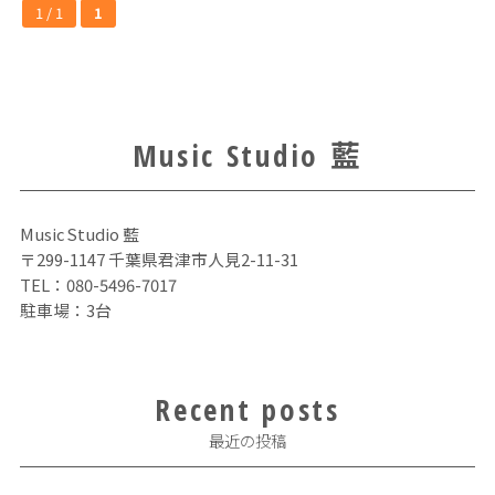
1 / 1
1
Music Studio 藍
Music Studio 藍
〒299-1147 千葉県君津市人見2-11-31
TEL：
080-5496-7017
駐車場：3台
Recent posts
最近の投稿