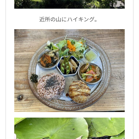
近所の山にハイキング。