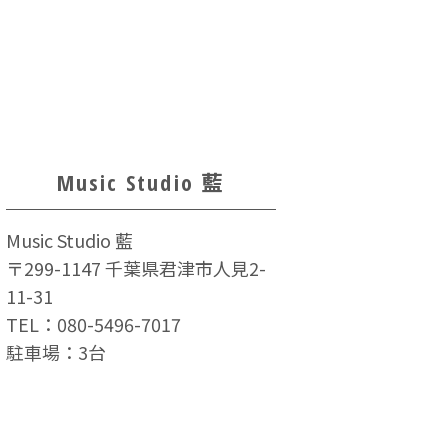
Music Studio 藍
Music Studio 藍
〒299-1147 千葉県君津市人見2-
11-31
TEL：
080-5496-7017
駐車場：3台