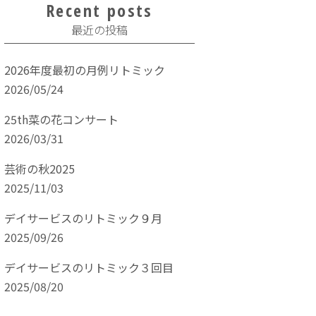
Recent posts
最近の投稿
2026年度最初の月例リトミック
2026/05/24
25th菜の花コンサート
2026/03/31
芸術の秋2025
2025/11/03
デイサービスのリトミック９月
2025/09/26
デイサービスのリトミック３回目
2025/08/20