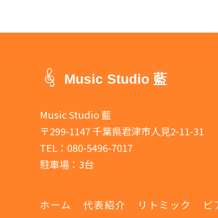
Music Studio 藍
Music Studio 藍
〒299-1147 千葉県君津市人見2-11-31
TEL：
080-5496-7017
駐車場：3台
ホーム
代表紹介
リトミック
ピ