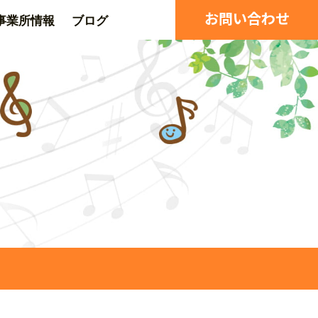
お問い合わせ
事業所情報
ブログ