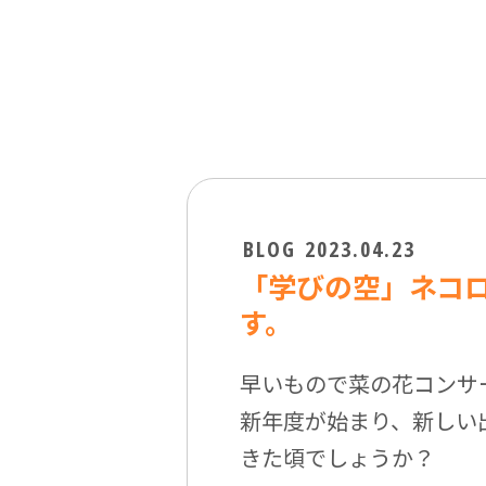
BLOG
2023.04.23
「学びの空」ネコ
す。
早いもので菜の花コンサ
新年度が始まり、新しい
きた頃でしょうか？