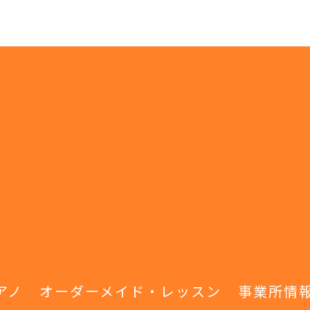
アノ
オーダーメイド・レッスン
事業所情