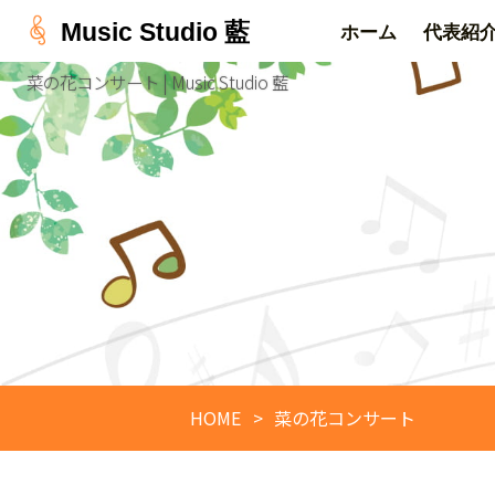
Music Studio 藍
ホーム
代表紹
菜の花コンサート | Music Studio 藍
HOME
菜の花コンサート