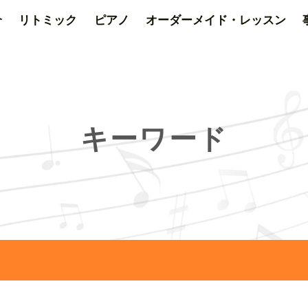
介
リトミック
ピアノ
オーダーメイド・レッスン
キーワード