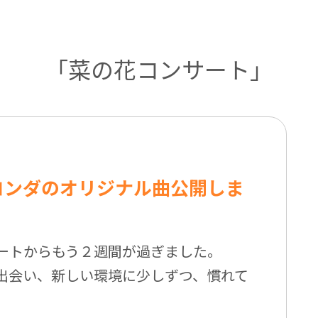
「菜の花コンサート」
ロンダのオリジナル曲公開しま
ートからもう２週間が過ぎました。
出会い、新しい環境に少しずつ、慣れて