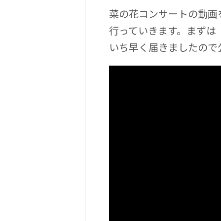
菜の花コンサートの動画を
行っていきます。まずは
いち早く届きましたので