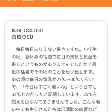
BLOG
2023.08.01
音取りCD
毎日毎日ありえない暑さですね。小学生
の頃、夏休みの宿題で毎日の天気と気温を
書くというものがありませんでしたか？最
近の猛暑でその頃のことを思い出します。
あの頃は毎日の気温が27℃～30℃くらい
で、「今日はすごく暑いね」という日でも
32℃とかだったと記憶しています。35℃を
超える日なんてありませんでした。こんな暑
い中でも生徒さんたちは部活動の練習など