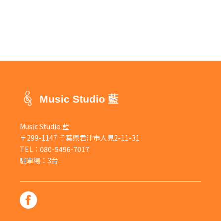
2022年5月
(1)
2022年1月
(1)
2021年11月
(1)
2021年10月
(1)
2021年9月
(1)
Music Studio 藍
2021年8月
(2)
Music Studio 藍
2021年6月
(2)
〒299-1147 千葉県君津市人見2-11-31
TEL：
080-5496-7017
2021年4月
(2)
駐車場：3台
2021年3月
(5)
2021年2月
(3)
2021年1月
(4)