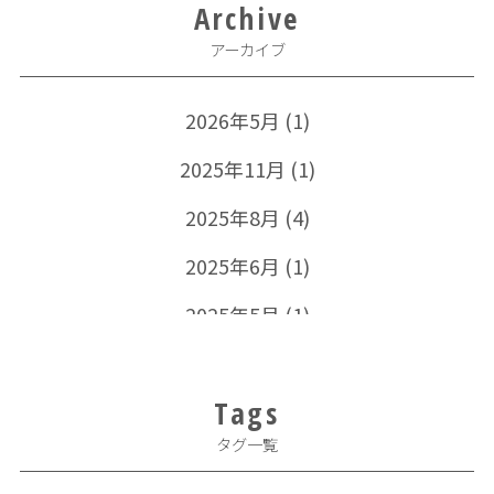
Archive
アーカイブ
2026年5月
(1)
2025年11月
(1)
2025年8月
(4)
2025年6月
(1)
2025年5月
(1)
2024年11月
(1)
Tags
2024年10月
(1)
タグ一覧
2024年5月
(1)