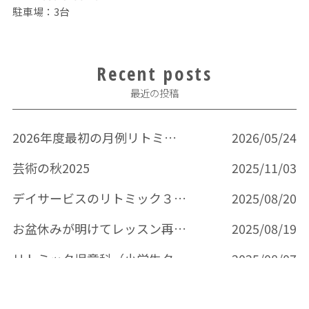
駐車場：3台
Recent posts
最近の投稿
2026年度最初の月例リトミック
2026/05/24
芸術の秋2025
2025/11/03
デイサービスのリトミック３回目
2025/08/20
お盆休みが明けてレッスン再開です。
2025/08/19
リトミック児童科（小学生クラス）７月
2025/08/07