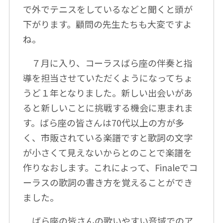
で外でテニスをしているなどと聞くと頭が
下がります。顧問の先生たちも大変ですよ
ね。
７月に入り、コーラスばら座の伴奏と指
導を担当させていただくようになってちょ
うど１年となりました。新しい出会いがあ
ると新しいことに挑戦する機会に恵まれま
す。ばら座の皆さんは70代以上の方が多
く、市販されている楽譜ですと歌詞の文字
が小さくて見えないからとのことで楽譜を
作りなおします。これによって、Finaleでコ
ーラスの歌詞の書き方を覚えることができ
ました。
ばら座の皆さんの歌いやすい音域でのア