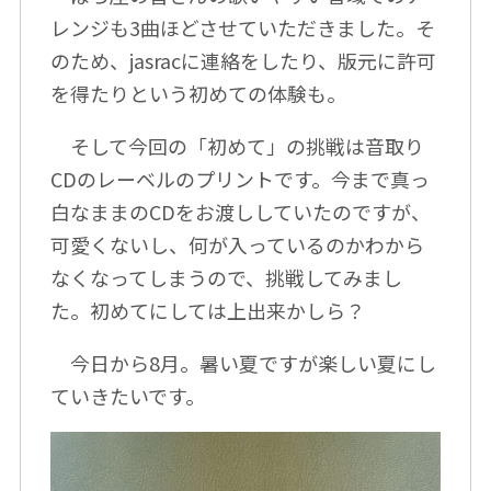
レンジも3曲ほどさせていただきました。そ
のため、jasracに連絡をしたり、版元に許可
を得たりという初めての体験も。
そして今回の「初めて」の挑戦は音取り
CDのレーベルのプリントです。今まで真っ
白なままのCDをお渡ししていたのですが、
可愛くないし、何が入っているのかわから
なくなってしまうので、挑戦してみまし
た。初めてにしては上出来かしら？
今日から8月。暑い夏ですが楽しい夏にし
ていきたいです。