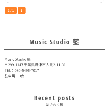
1 / 1
1
Music Studio 藍
Music Studio 藍
〒299-1147 千葉県君津市人見2-11-31
TEL：
080-5496-7017
駐車場：3台
Recent posts
最近の投稿