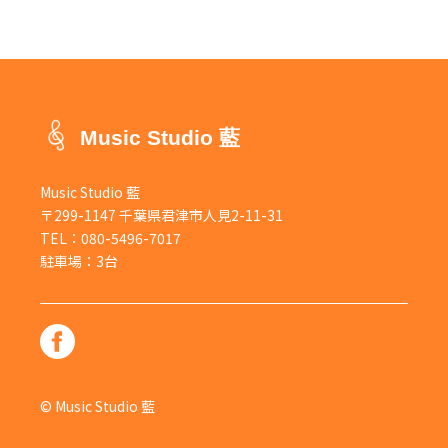
Music Studio 藍
Music Studio 藍
〒299-1147 千葉県君津市人見2-11-31
TEL：
080-5496-7017
駐車場：3台
© Music Studio 藍