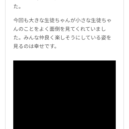
た。
今回も大きな生徒ちゃんが小さな生徒ちゃ
んのことをよく面倒を見てくれていまし
た。みんな仲良く楽しそうにしている姿を
見るのは幸せです。