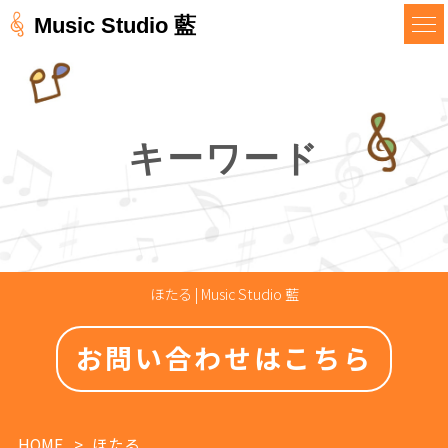
Music Studio 藍
キーワード
ほたる | Music Studio 藍
お問い合わせはこちら
HOME
ほたる