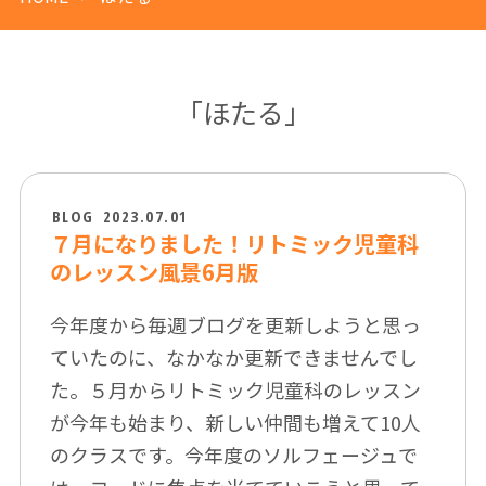
「ほたる」
BLOG
2023.07.01
７月になりました！リトミック児童科
のレッスン風景6月版
今年度から毎週ブログを更新しようと思っ
ていたのに、なかなか更新できませんでし
た。５月からリトミック児童科のレッスン
が今年も始まり、新しい仲間も増えて10人
のクラスです。今年度のソルフェージュで