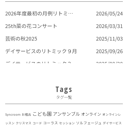
2026年度最初の月例リトミック
2026/05/24
25th菜の花コンサート
2026/03/31
芸術の秋2025
2025/11/03
デイサービスのリトミック９月
2025/09/26
デイサービスのリトミック３回目
2025/08/20
Tags
タグ一覧
こども園
アンサンブル
オンライン
Syncroom
お稽古
オンラインレ
コーラス
ソルフェージュ
ッスン
クリスマス
コード
セッション
デイサービス