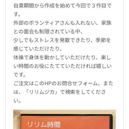
自粛期間から作成を始めて今回で３作目で
す。
外部のボランティアさんも入れない、家族
との面会も制限されている中、
少しでもストレスを発散できたり、季節を
感じていただけたり、
体操で身体を動かしていただけたり、楽し
い時間のお役にたてていただければ嬉しい
です。
ご注文はこのHPのお問合せフォーム、また
は、「リリムジカ」で検索をしてくださ
い。