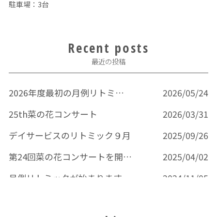
駐車場：3台
Recent posts
最近の投稿
2026年度最初の月例リトミック
2026/05/24
25th菜の花コンサート
2026/03/31
デイサービスのリトミック９月
2025/09/26
第24回菜の花コンサートを開催いたします。
2025/04/02
月例リトミックが始まります
2024/11/05