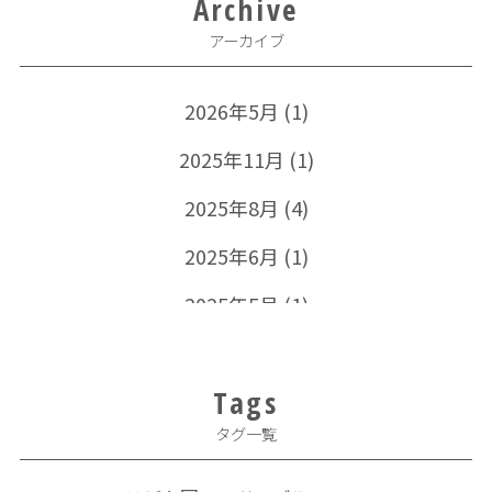
Archive
アーカイブ
2026年5月
(1)
2025年11月
(1)
2025年8月
(4)
2025年6月
(1)
2025年5月
(1)
2024年11月
(1)
Tags
2024年10月
(1)
タグ一覧
2024年5月
(1)