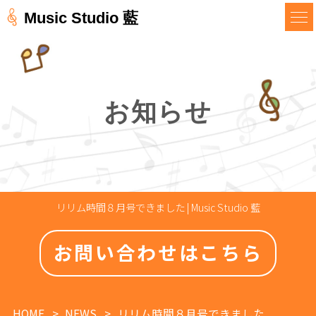
Music Studio 藍
お知らせ
リリム時間８月号できました | Music Studio 藍
お問い合わせはこちら
HOME
NEWS
リリム時間８月号できました