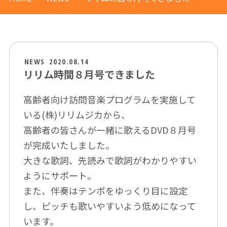
NEWS
2020.08.14
リリム時間８月号できました
高齢者向け訪問音楽プログラムを実施して
いる(株)リリムジカから、
高齢者の皆さんが一緒に歌えるDVD８月号
が完成いたしました。
大きな歌詞、先読みで歌詞がわかりやすい
ようにサポート。
また、伴奏はテンポをゆっくり目に設定
し、ピッチも歌いやすいよう低めになって
います。