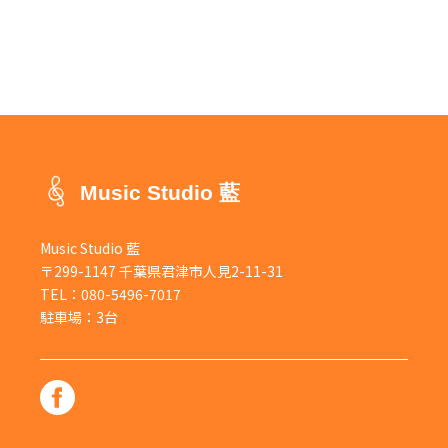
2022年1月
(1)
2021年11月
(1)
2021年10月
(1)
2021年9月
(1)
Music Studio 藍
2021年8月
(2)
Music Studio 藍
2021年6月
(2)
〒299-1147 千葉県君津市人見2-11-31
TEL：
080-5496-7017
2021年4月
(2)
駐車場：3台
2021年3月
(5)
2021年2月
(3)
2021年1月
(4)